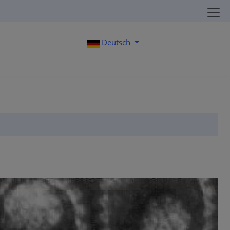
Deutsch