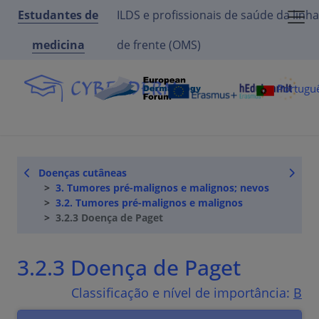
Estudantes de
ILDS e profissionais de saúde da linha
medicina
de frente (OMS)
Portugu
Doenças cutâneas
3. Tumores pré-malignos e malignos; nevos
3.2. Tumores pré-malignos e malignos
3.2.3 Doença de Paget
3.2.3 Doença de Paget
Classificação e nível de importância:
B