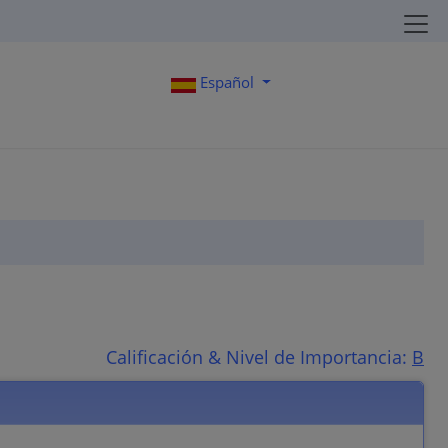
Español
Calificación & Nivel de Importancia:
B