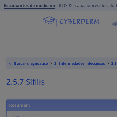
Estudiantes de medicina
ILDS & Trabajadores de salud
Buscar diagnóstico
2. Enfermedades infecciosas
2.5
2.5.7 Sífilis
Resumen: