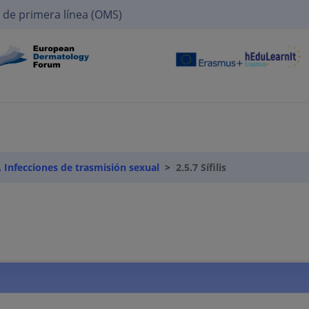
 de primera línea (OMS)
. Infecciones de trasmisión sexual
2.5.7 Sífilis