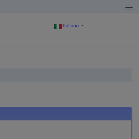
Italiano