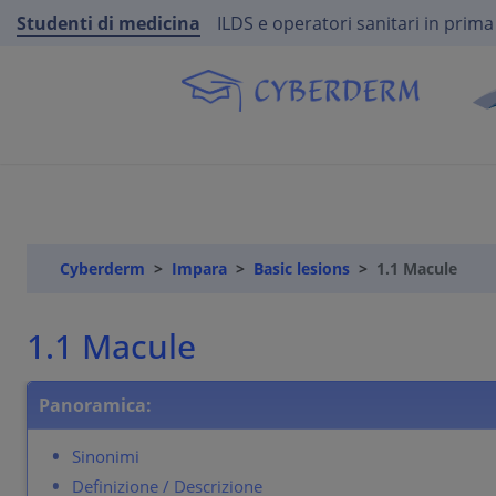
Studenti di medicina
ILDS e operatori sanitari in prima
Cyberderm
Impara
Basic lesions
1.1 Macule
1.1 Macule
Panoramica:
Sinonimi
Definizione / Descrizione