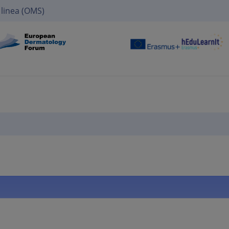
 linea (OMS)