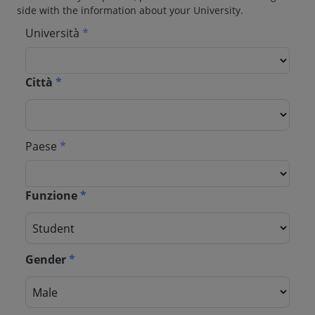
side with the information about your University.
Università
*
Città
*
Paese
*
Funzione
*
Gender
*