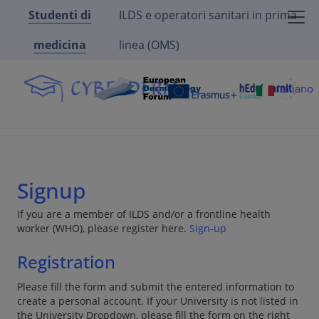
Studenti di
ILDS e operatori sanitari in prima
medicina
linea (OMS)
Italiano
Signup
If you are a member of ILDS and/or a frontline health
worker (WHO), please register here.
Sign-up
Registration
Please fill the form and submit the entered information to
create a personal account. If your University is not listed in
the University Dropdown, please fill the form on the right