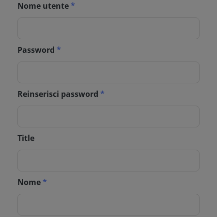
Nome utente
*
Password
*
Reinserisci password
*
Title
Nome
*