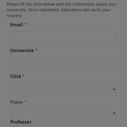
Please fill the form below with the information about your
University. Once submitted, Cyberderm will verify your
request.
Email
*
Università
*
Città
*
Paese
*
Professor