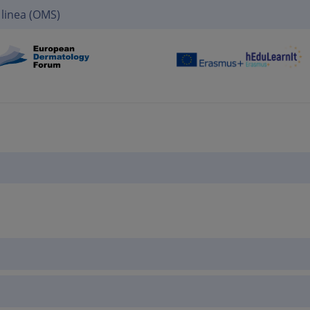
 linea (OMS)