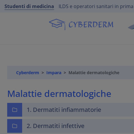
Studenti di medicina
ILDS e operatori sanitari in prima
Cyberderm
Impara
Malattie dermatologiche
Malattie dermatologiche
1. Dermatiti infiammatorie
2. Dermatiti infettive