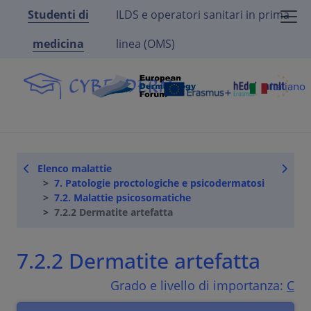
Studenti di
ILDS e operatori sanitari in prima
medicina
linea (OMS)
Italiano
Elenco malattie
7. Patologie proctologiche e psicodermatosi
7.2. Malattie psicosomatiche
7.2.2 Dermatite artefatta
7.2.2 Dermatite artefatta
Grado e livello di importanza:
C