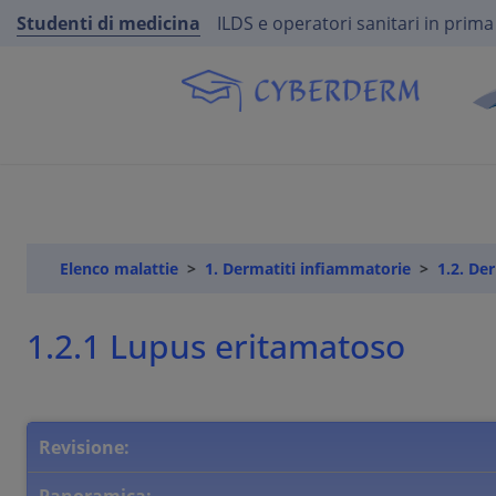
Studenti di medicina
ILDS e operatori sanitari in prima
Elenco malattie
1. Dermatiti infiammatorie
1.2. De
1.2.1 Lupus eritamatoso
Revisione: