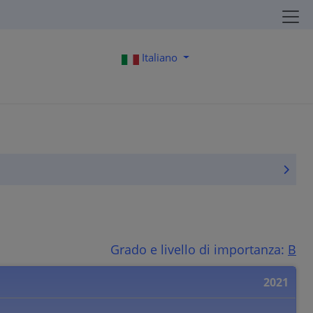
Italiano
Grado e livello di importanza:
B
2021