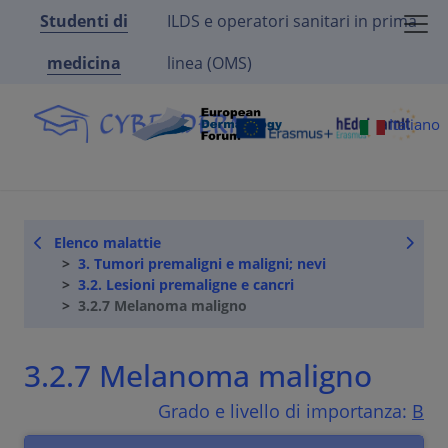
Studenti di
ILDS e operatori sanitari in prima
medicina
linea (OMS)
Italiano
Elenco malattie
3. Tumori premaligni e maligni; nevi
3.2. Lesioni premaligne e cancri
3.2.7 Melanoma maligno
3.2.7 Melanoma maligno
Grado e livello di importanza:
B