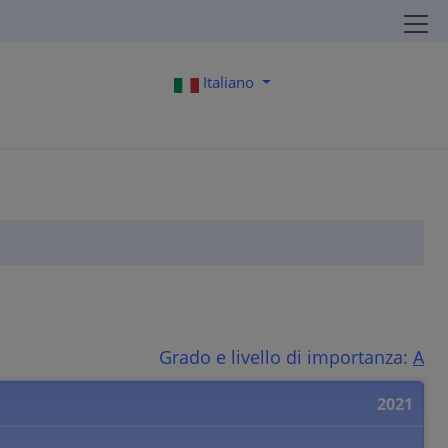
Italiano
Grado e livello di importanza:
A
2021