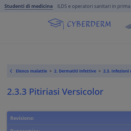
Studenti di medicina
ILDS e operatori sanitari in prima
Elenco malattie
2. Dermatiti infettive
2.3. Infezioni
2.3.3 Pitiriasi Versicolor
Revisione: