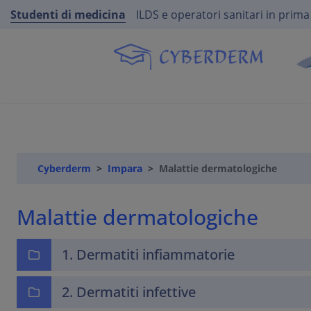
Studenti di medicina
ILDS e operatori sanitari in prima
Cyberderm
Impara
Malattie dermatologiche
Malattie dermatologiche
1. Dermatiti infiammatorie
2. Dermatiti infettive