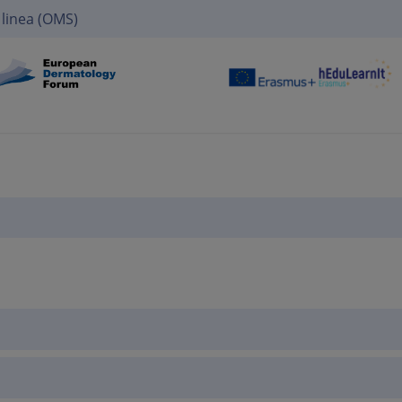
 linea (OMS)