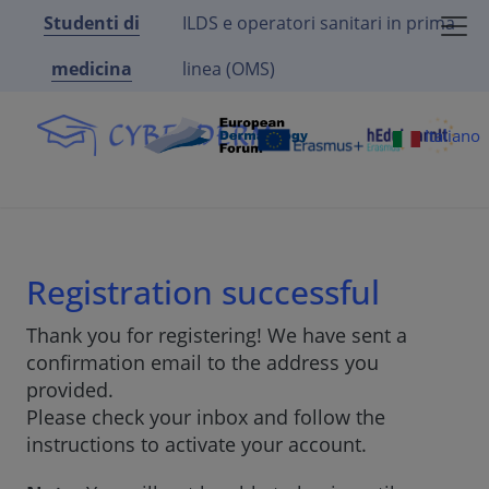
Studenti di
ILDS e operatori sanitari in prima
medicina
linea (OMS)
Italiano
Registration successful
Thank you for registering! We have sent a
confirmation email to the address you
provided.
Please check your inbox and follow the
instructions to activate your account.