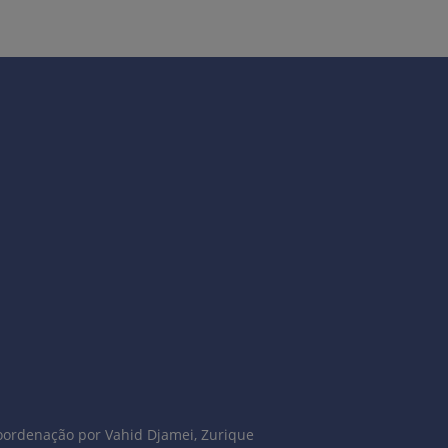
oordenação por Vahid Djamei, Zurique