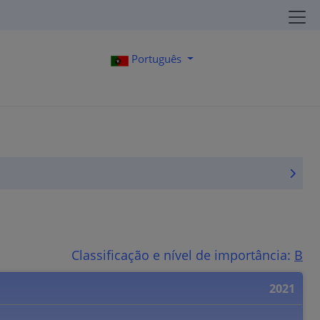
Português
Classificação e nível de importância:
B
2021