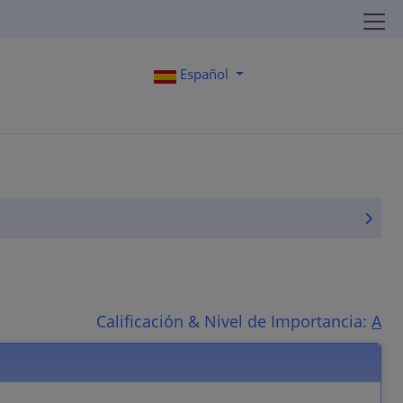
Español
Calificación & Nivel de Importancia:
A