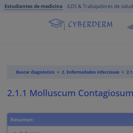
Estudiantes de medicina
ILDS & Trabajadores de salud
Buscar diagnóstico
2. Enfermedades infecciosas
2.1
2.1.1 Molluscum Contagiosu
Resumen: