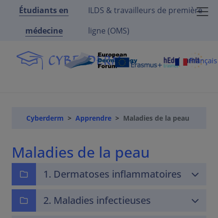
Étudiants en
ILDS & travailleurs de première
médecine
ligne (OMS)
Françai
Cyberderm
Apprendre
Maladies de la peau
Maladies de la peau
1. Dermatoses inflammatoires
2. Maladies infectieuses