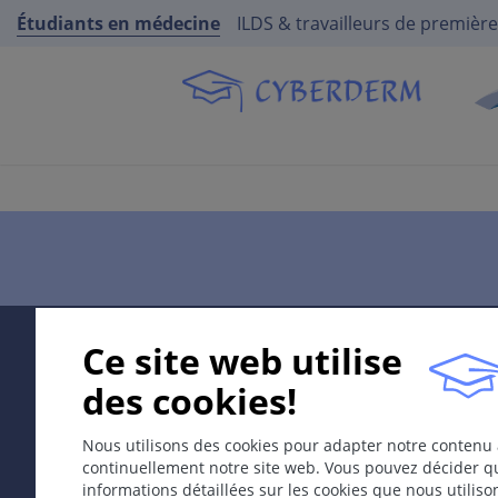
Étudiants en médecine
ILDS & travailleurs de première
Ce site web utilise
des cookies!
Nous utilisons des cookies pour adapter notre contenu 
continuellement notre site web. Vous pouvez décider qu
informations détaillées sur les cookies que nous utilis