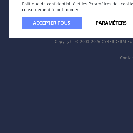
Politique de confidentialité et les Paramètres des cooki
consentement à tout moment.
ACCEPTER TOUS
PARAMÈTERS
Copyright © 2003-2026 CYBERDERM Edit
Contac