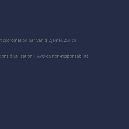
t coordination par Vahid Djamei, Zurich
ions d'utilisation
|
Avis de non-responsabilité