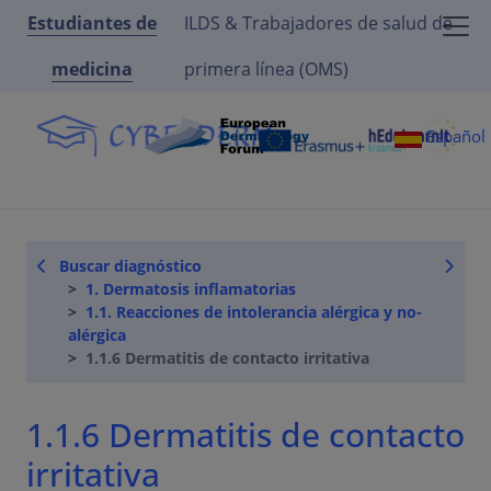
Estudiantes de
ILDS & Trabajadores de salud de
medicina
primera línea (OMS)
Español
Buscar diagnóstico
1. Dermatosis inflamatorias
1.1. Reacciones de intolerancia alérgica y no-
alérgica
1.1.6 Dermatitis de contacto irritativa
1.1.6 Dermatitis de contacto
irritativa