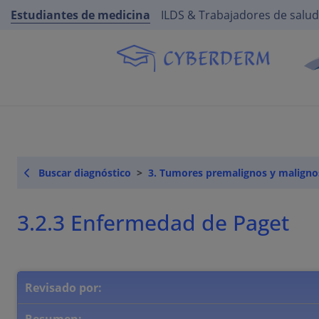
Estudiantes de medicina
ILDS & Trabajadores de salud
Buscar diagnóstico
3. Tumores premalignos y maligno
3.2.3 Enfermedad de Paget
Revisado por: