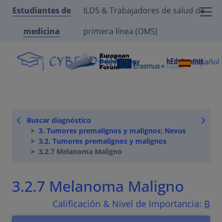
Estudiantes de
ILDS & Trabajadores de salud de
medicina
primera línea (OMS)
Español
Buscar diagnóstico
3. Tumores premalignos y malignos; Nevus
3.2. Tumores premalignos y malignos
3.2.7 Melanoma Maligno
3.2.7 Melanoma Maligno
Calificación & Nivel de Importancia:
B