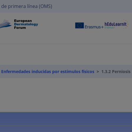
 de primera línea (OMS)
. Enfermedades inducidas por estímulos físicos
1.3.2 Perniosis