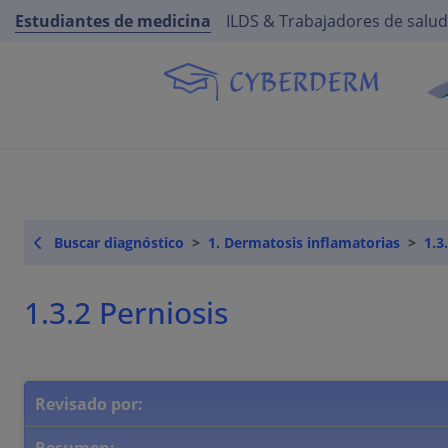
Estudiantes de medicina
ILDS & Trabajadores de salud
Buscar diagnóstico
1. Dermatosis inflamatorias
1.3
1.3.2 Perniosis
Revisado por: