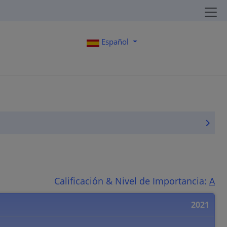
Español
Calificación & Nivel de Importancia:
A
2021