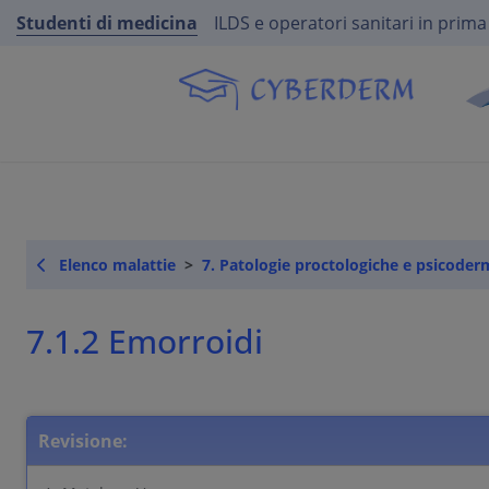
Studenti di medicina
ILDS e operatori sanitari in prima
Elenco malattie
7. Patologie proctologiche e psicoder
7.1.2 Emorroidi
Revisione: