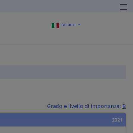
Italiano
Grado e livello di importanza:
B
2021