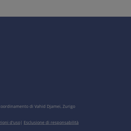
coordinamento di Vahid Djamei, Zurigo
ioni d'uso
|
Esclusione di responsabilità