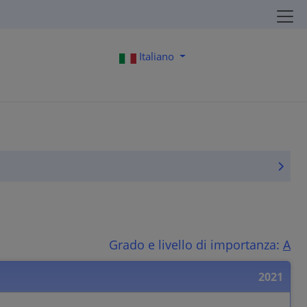
Italiano
Grado e livello di importanza:
A
2021