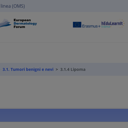
 linea (OMS)
3.1. Tumori benigni e nevi
3.1.4 Lipoma