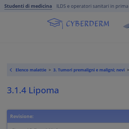
Studenti di medicina
ILDS e operatori sanitari in prima
Elenco malattie
3. Tumori premaligni e maligni; nevi
3.1.4 Lipoma
Revisione: