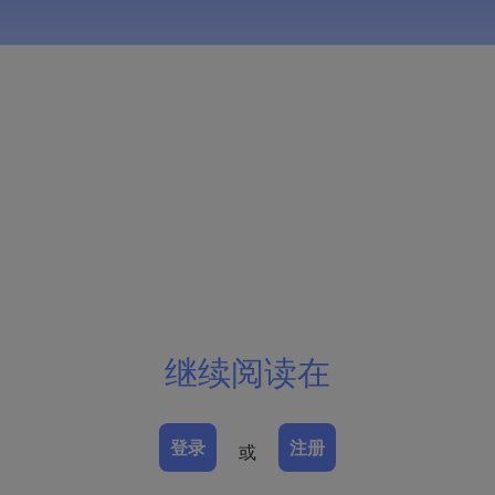
继续阅读在
登录
注册
或