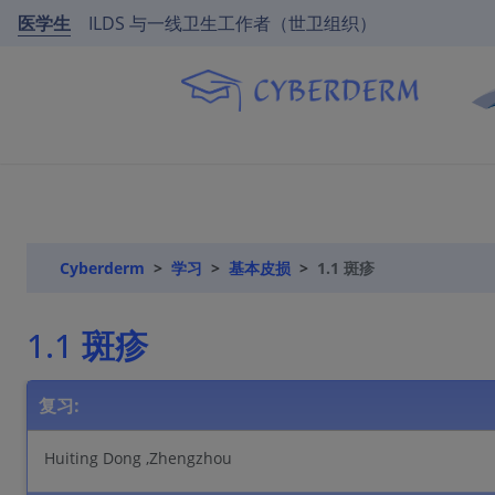
医学生
ILDS 与一线卫生工作者（世卫组织）
Cyberderm
学习
基本皮损
1.1 斑疹
1.1 斑疹
复习:
Huiting Dong ,Zhengzhou