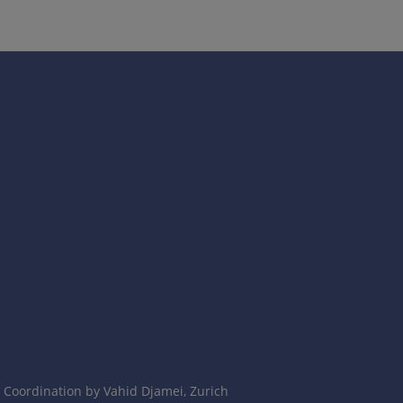
Coordination by Vahid Djamei, Zurich