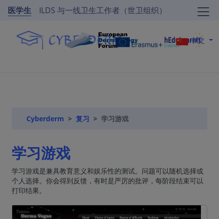
医学生
ILDS 与一线卫生工作者（世卫组织）
中文
Cyberderm
复习
学习游戏
学习游戏
学习游戏是兼具教育意义和娱乐性的测试。问题可以随机选择或
个人选择。你会得到反馈，有时是严厉的批评，每阶段结束可以
打印结果。