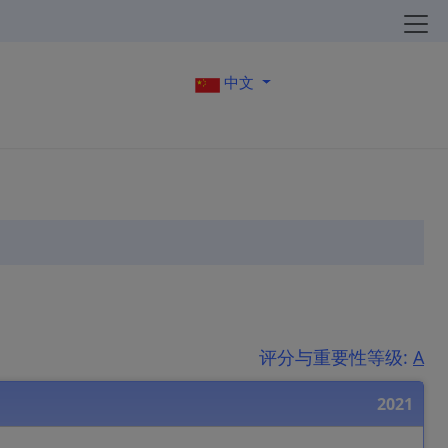
中文
评分与重要性等级:
A
2021