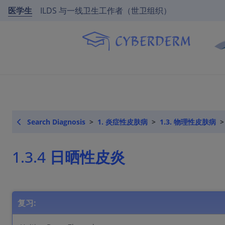
医学生
ILDS 与一线卫生工作者（世卫组织）
Search Diagnosis
1. 炎症性皮肤病
1.3. 物理性皮肤病
1.3.4 日晒性皮炎
复习: