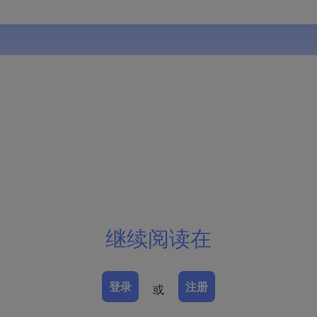
继续阅读在
登录
注册
或