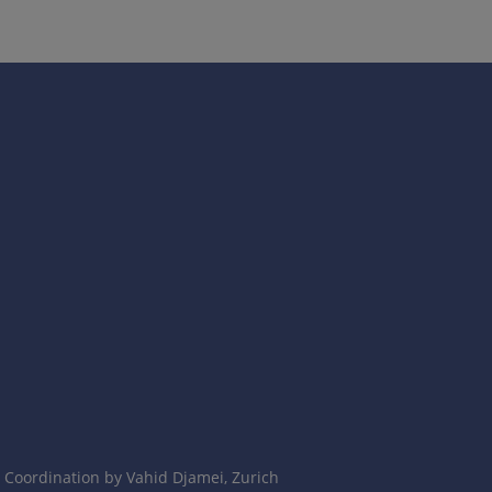
Coordination by Vahid Djamei, Zurich