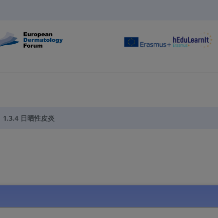
1.3.4 日晒性皮炎