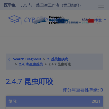
医学生
ILDS 与一线卫生工作者（世卫组织）
中文
Search Diagnosis
2. 感染性疾病
2.4. 寄生虫感染
2.4.7 昆虫叮咬
2.4.7 昆虫叮咬
评分与重要性等级:
B
复习:
2021