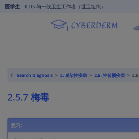
医学生
ILDS 与一线卫生工作者（世卫组织）
Search Diagnosis
2. 感染性疾病
2.5. 性传播疾病
2.
2.5.7 梅毒
复习: