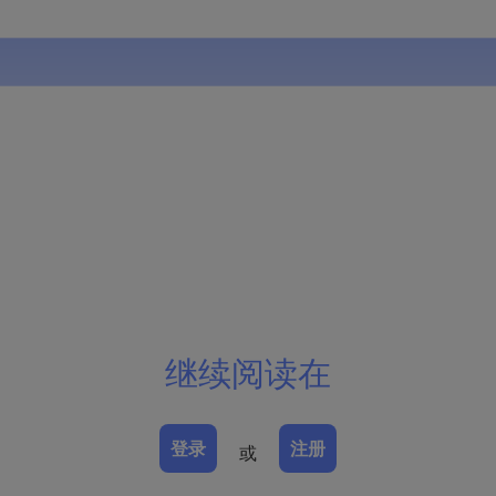
继续阅读在
登录
注册
或