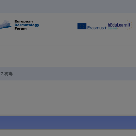
5.7 梅毒