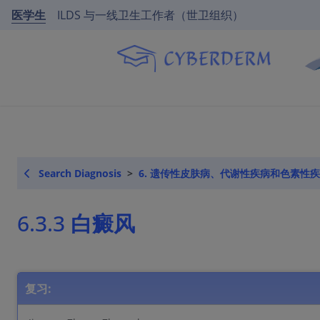
医学生
ILDS 与一线卫生工作者（世卫组织）
Search Diagnosis
6. 遗传性皮肤病、代谢性疾病和色素性
6.3.3 白癜风
复习: