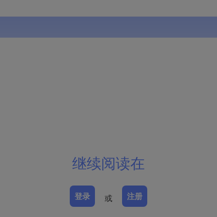
继续阅读在
登录
注册
或