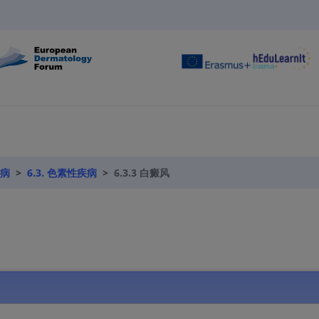
疾病
6.3. 色素性疾病
6.3.3 白癜风