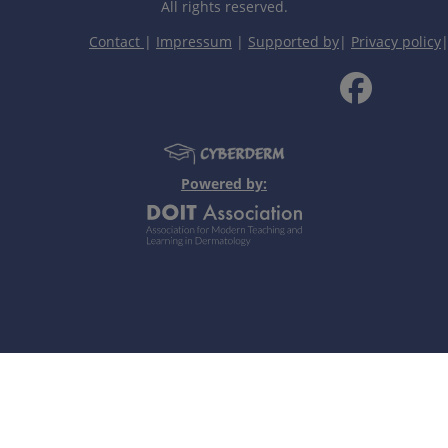
All rights reserved.
Contact
|
Impressum
|
Supported by
|
Privacy policy
增加。
Powered by:
的斑疹。
期白癜风的移植治疗。
个人笔记