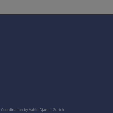
Coordination by Vahid Djamei, Zurich