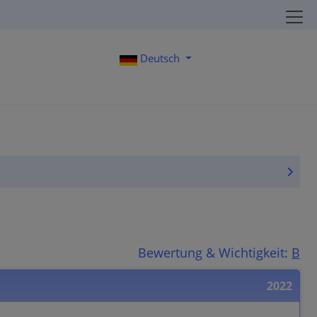
Deutsch
Bewertung & Wichtigkeit:
B
2022