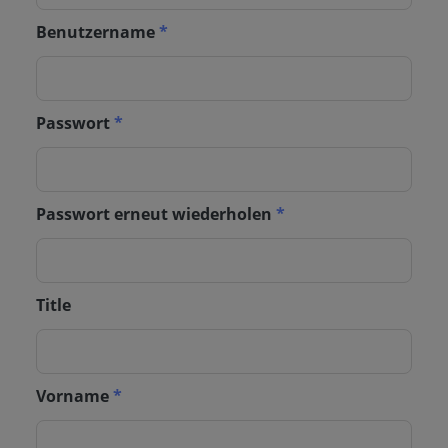
Benutzername
*
Passwort
*
Passwort erneut wiederholen
*
Title
Vorname
*