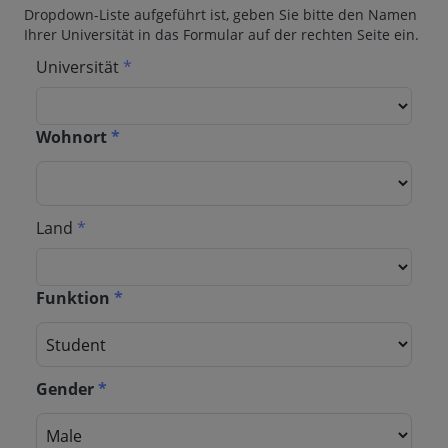
Dropdown-Liste aufgeführt ist, geben Sie bitte den Namen
Ihrer Universität in das Formular auf der rechten Seite ein.
Universität
*
Wohnort
*
Land
*
Funktion
*
Gender
*