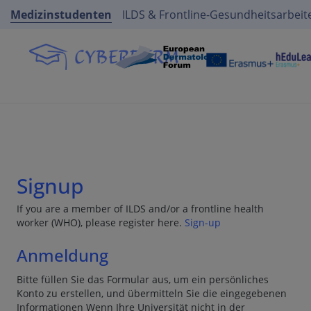
Medizinstudenten
ILDS & Frontline-Gesundheitsarbeit
Signup
If you are a member of ILDS and/or a frontline health
worker (WHO), please register here.
Sign-up
Anmeldung
Bitte füllen Sie das Formular aus, um ein persönliches
Konto zu erstellen, und übermitteln Sie die eingegebenen
Informationen Wenn Ihre Universität nicht in der