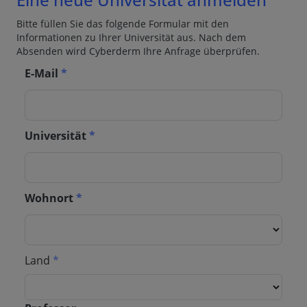
Bitte füllen Sie das folgende Formular mit den
Informationen zu Ihrer Universität aus. Nach dem
Absenden wird Cyberderm Ihre Anfrage überprüfen.
E-Mail
*
Universität
*
Wohnort
*
Land
*