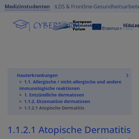
Medizinstudenten
ILDS & Frontline-Gesundheitsarbeit
Hauterkrankungen
1.1. Allergische / nicht-allergische und andere
immunologische reaktionen
1. Entzündliche dermatosen
1.1.2. Ekzematöse dermatosen
1.1.2.1 Atopische Dermatitis
1.1.2.1 Atopische Dermatitis