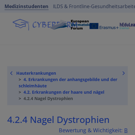
Medizinstudenten
ILDS & Frontline-Gesundheitsarbeit
Hauterkrankungen
4. Erkrankungen der anhangsgebilde und der
schleimhäute
4.2. Erkrankungen der haare und nägel
4.2.4 Nagel Dystrophien
4.2.4 Nagel Dystrophien
Bewertung & Wichtigkeit:
B