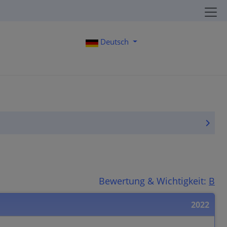
Deutsch
Bewertung & Wichtigkeit:
B
2022