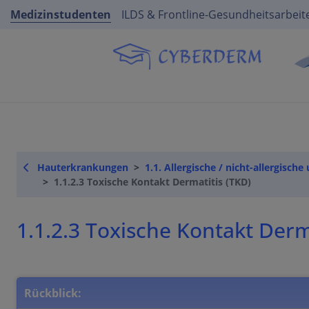
Medizinstudenten
ILDS & Frontline-Gesundheitsarbeit
Hauterkrankungen
1.1. Allergische / nicht-allergis
1.1.2.3 Toxische Kontakt Dermatitis (TKD)
1.1.2.3 Toxische Kontakt Derm
Rückblick: