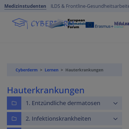
Medizinstudenten
ILDS & Frontline-Gesundheitsarbeit
Cyberderm
Lernen
Hauterkrankungen
Hauterkrankungen
1. Entzündliche dermatosen
2. Infektionskrankheiten