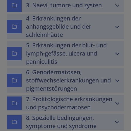
3. Naevi, tumore und zysten
4. Erkrankungen der
anhangsgebilde und der
schleimhäute
5. Erkrankungen der blut- und
lymph-gefässe, ulcera und
panniculitis
6. Genodermatosen,
stoffwechselerkrankungen und
pigmentstörungen
7. Proktologische erkrankungen
und psychodermatosen
8. Spezielle bedingungen,
symptome und syndrome