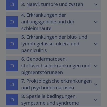
3. Naevi, tumore und zysten
4. Erkrankungen der
anhangsgebilde und der
schleimhäute
5. Erkrankungen der blut- und
lymph-gefässe, ulcera und
panniculitis
6. Genodermatosen,
stoffwechselerkrankungen und
pigmentstörungen
7. Proktologische erkrankungen
und psychodermatosen
8. Spezielle bedingungen,
symptome und syndrome