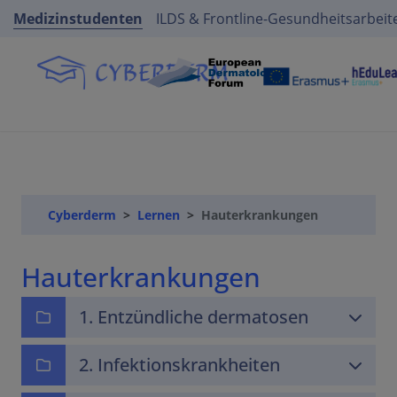
Medizinstudenten
ILDS & Frontline-Gesundheitsarbeit
Cyberderm
Lernen
Hauterkrankungen
Hauterkrankungen
1. Entzündliche dermatosen
2. Infektionskrankheiten