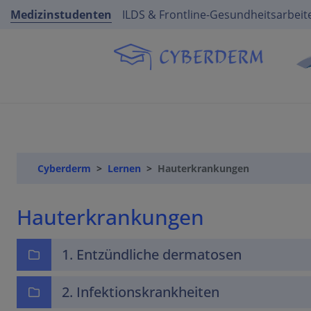
Medizinstudenten
ILDS & Frontline-Gesundheitsarbeit
Cyberderm
Lernen
Hauterkrankungen
Hauterkrankungen
1. Entzündliche dermatosen
2. Infektionskrankheiten