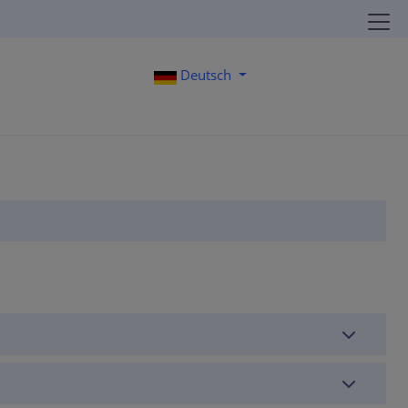
Deutsch