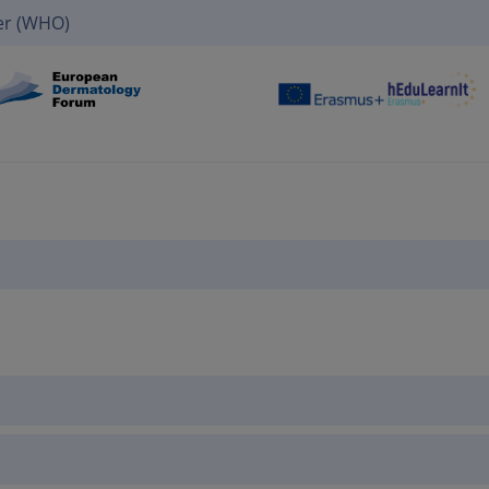
er (WHO)