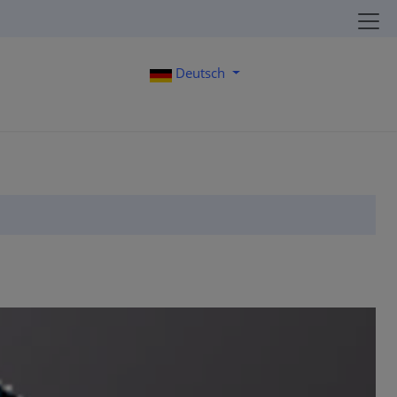
Deutsch