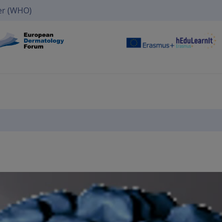
er (WHO)