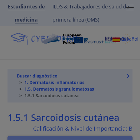
Estudiantes de
ILDS & Trabajadores de salud de
medicina
primera línea (OMS)
Español
Buscar diagnóstico
1. Dermatosis inflamatorias
1.5. Dermatosis granulomatosas
1.5.1 Sarcoidosis cutánea
1.5.1 Sarcoidosis cutánea
Calificación & Nivel de Importancia:
B