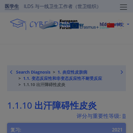
医学生
ILDS 与一线卫生工作者（世卫组织）
中文
Search Diagnosis
1. 炎症性皮肤病
1.1. 变态反应性和非变态反应性不耐受反应
1.1.10 出汗障碍性皮炎
1.1.10 出汗障碍性皮炎
评分与重要性等级:
B
复习:
2021