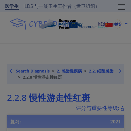
医学生
ILDS 与一线卫生工作者（世卫组织）
中文
Search Diagnosis
2. 感染性疾病
2.2. 细菌感染
2.2.8 慢性游走性红斑
2.2.8 慢性游走性红斑
评分与重要性等级:
A
复习:
2021