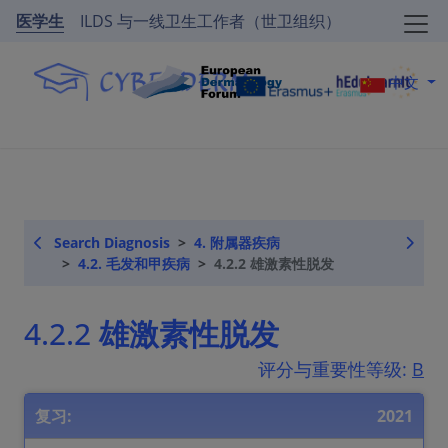
医学生
ILDS 与一线卫生工作者（世卫组织）
中文
Search Diagnosis
4. 附属器疾病
4.2. 毛发和甲疾病
4.2.2 雄激素性脱发
4.2.2 雄激素性脱发
评分与重要性等级:
B
复习:
2021