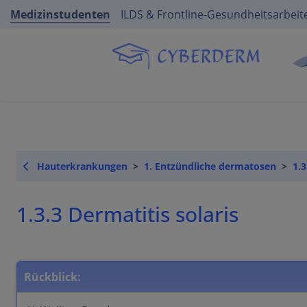
Medizinstudenten
ILDS & Frontline-Gesundheitsarbeit
Hauterkrankungen
1. Entzündliche dermatosen
1.
1.3.3 Dermatitis solaris
Rückblick: