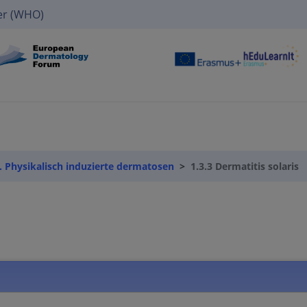
er (WHO)
3. Physikalisch induzierte dermatosen
1.3.3 Dermatitis solaris