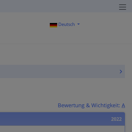
Deutsch
Bewertung & Wichtigkeit:
A
2022