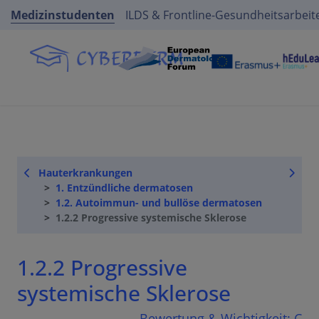
Medizinstudenten
ILDS & Frontline-Gesundheitsarbeit
Hauterkrankungen
1. Entzündliche dermatosen
1.2. Autoimmun- und bullöse dermatosen
1.2.2 Progressive systemische Sklerose
1.2.2 Progressive
systemische Sklerose
Bewertung & Wichtigkeit:
C