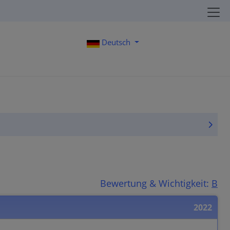
Deutsch
Bewertung & Wichtigkeit:
B
2022