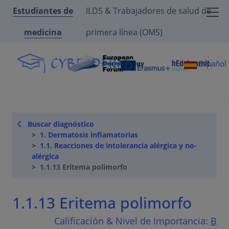
Estudiantes de
ILDS & Trabajadores de salud de
medicina
primera línea (OMS)
Español
Buscar diagnóstico
1. Dermatosis inflamatorias
1.1. Reacciones de intolerancia alérgica y no-
alérgica
1.1.13 Eritema polimorfo
1.1.13 Eritema polimorfo
Calificación & Nivel de Importancia:
B