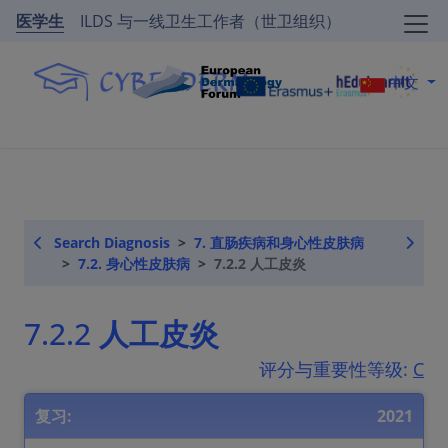
医学生
ILDS 与一线卫生工作者（世卫组织）
中文
Search Diagnosis
7. 直肠疾病和身心性皮肤病
7.2. 身心性皮肤病
7.2.2 人工皮炎
7.2.2 人工皮炎
评分与重要性等级:
C
复习:
2021