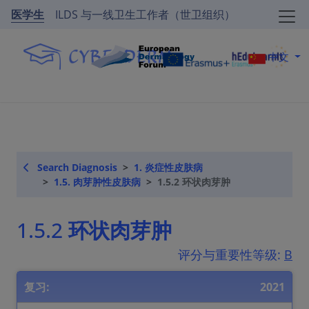
医学生
ILDS 与一线卫生工作者（世卫组织）
中文
Search Diagnosis
1. 炎症性皮肤病
1.5. 肉芽肿性皮肤病
1.5.2 环状肉芽肿
1.5.2 环状肉芽肿
评分与重要性等级:
B
复习:
2021