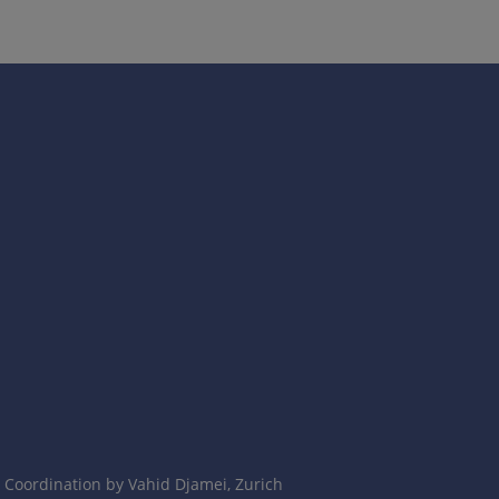
Coordination by Vahid Djamei, Zurich