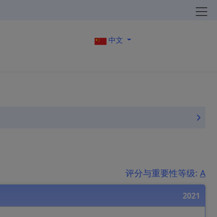
中文
评分与重要性等级:
A
2021