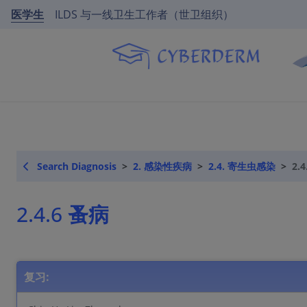
医学生
ILDS 与一线卫生工作者（世卫组织）
Search Diagnosis
2. 感染性疾病
2.4. 寄生虫感染
2.
2.4.6 蚤病
复习: