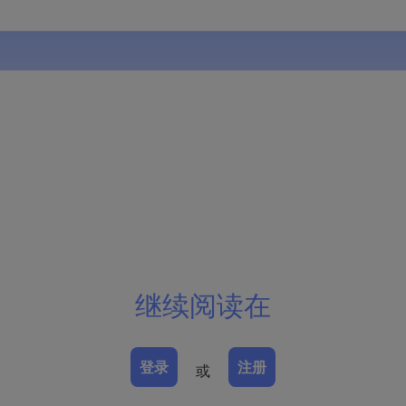
继续阅读在
登录
注册
或