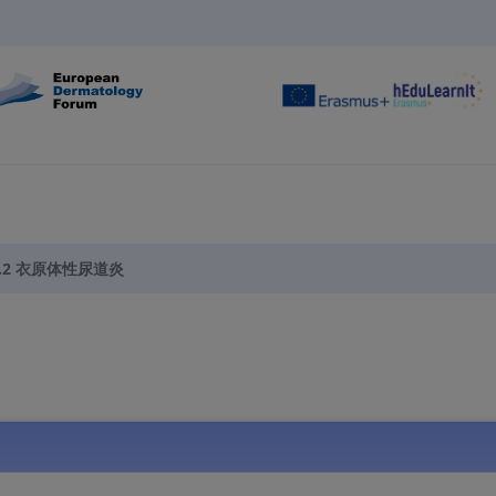
5.2 衣原体性尿道炎