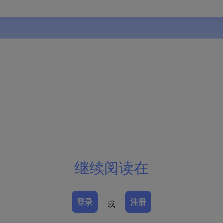
继续阅读在
登录
注册
或