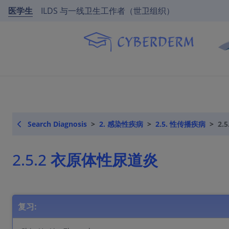
医学生
ILDS 与一线卫生工作者（世卫组织）
Search Diagnosis
2. 感染性疾病
2.5. 性传播疾病
2.
2.5.2 衣原体性尿道炎
复习: