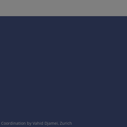
Coordination by Vahid Djamei, Zurich